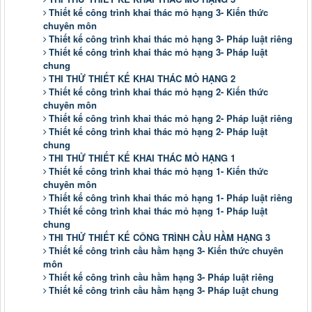
Thiết kế công trình khai thác mỏ hạng 3- Kiến thức
chuyên môn
Thiết kế công trình khai thác mỏ hạng 3- Pháp luật riêng
Thiết kế công trình khai thác mỏ hạng 3- Pháp luật
chung
THI THỬ THIẾT KẾ KHAI THÁC MỎ HẠNG 2
Thiết kế công trình khai thác mỏ hạng 2- Kiến thức
chuyên môn
Thiết kế công trình khai thác mỏ hạng 2- Pháp luật riêng
Thiết kế công trình khai thác mỏ hạng 2- Pháp luật
chung
THI THỬ THIẾT KẾ KHAI THÁC MỎ HẠNG 1
Thiết kế công trình khai thác mỏ hạng 1- Kiến thức
chuyên môn
Thiết kế công trình khai thác mỏ hạng 1- Pháp luật riêng
Thiết kế công trình khai thác mỏ hạng 1- Pháp luật
chung
THI THỬ THIẾT KẾ CÔNG TRÌNH CẦU HẦM HẠNG 3
Thiết kế công trình cầu hầm hạng 3- Kiến thức chuyên
môn
Thiết kế công trình cầu hầm hạng 3- Pháp luật riêng
Thiết kế công trình cầu hầm hạng 3- Pháp luật chung