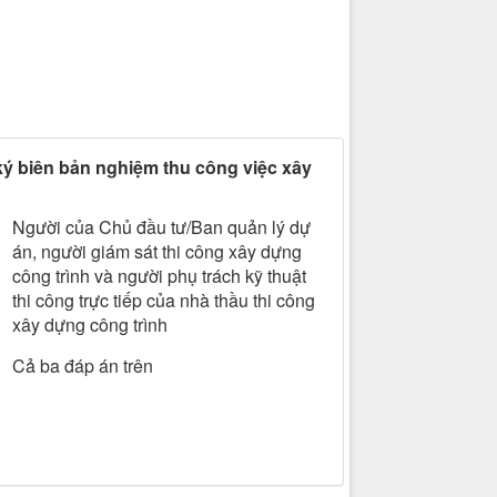
ý biên bản nghiệm thu công việc xây
Người của Chủ đầu tư/Ban quản lý dự
án, người giám sát thi công xây dựng
công trình và người phụ trách kỹ thuật
thi công trực tiếp của nhà thầu thi công
xây dựng công trình
Cả ba đáp án trên