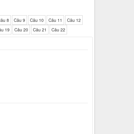
âu 8
Câu 9
Câu 10
Câu 11
Câu 12
âu 19
Câu 20
Câu 21
Câu 22